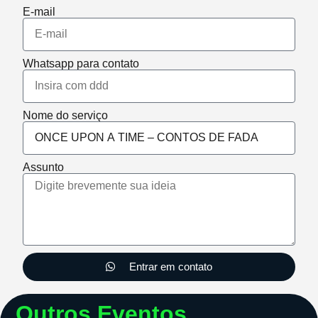
E-mail
Whatsapp para contato
Nome do serviço
Assunto
Entrar em contato
Outros Eventos