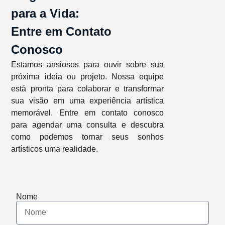
para a Vida:
Entre em Contato
Conosco
Estamos ansiosos para ouvir sobre sua
próxima ideia ou projeto. Nossa equipe
está pronta para colaborar e transformar
sua visão em uma experiência artística
memorável. Entre em contato conosco
para agendar uma consulta e descubra
como podemos tornar seus sonhos
artísticos uma realidade.
Nome