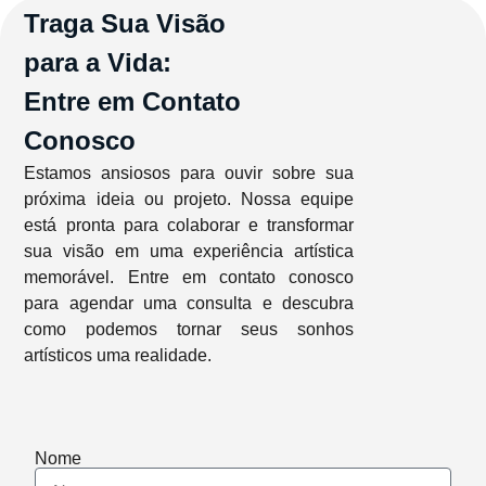
Traga Sua Visão
para a Vida:
Entre em Contato
Conosco
Estamos ansiosos para ouvir sobre sua
próxima ideia ou projeto. Nossa equipe
está pronta para colaborar e transformar
sua visão em uma experiência artística
memorável. Entre em contato conosco
para agendar uma consulta e descubra
como podemos tornar seus sonhos
artísticos uma realidade.
Nome