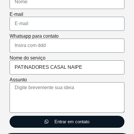
E-mail
Whatsapp para contato
Nome do serviço
Assunto
Entrar em contato