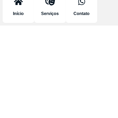
Início
Serviços
Contato