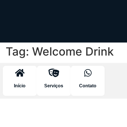
Tag:
Welcome Drink
Início
Serviços
Contato