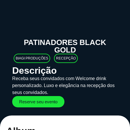
PATINADORES BLACK
GOLD
BIAGI PRODUÇÕES
RECEPÇÃO
Descrição
Receba seus convidados com Welcome drink
personalizado. Luxo e elegância na recepção dos
seus convidados.
Reserve seu evento