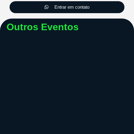
Entrar em contato
Outros Eventos
Recepção
DIAMANTE PINK