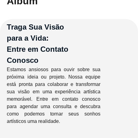
Album
Traga Sua Visão
para a Vida:
Entre em Contato
Conosco
Estamos ansiosos para ouvir sobre sua
próxima ideia ou projeto. Nossa equipe
está pronta para colaborar e transformar
sua visão em uma experiência artística
memorável. Entre em contato conosco
para agendar uma consulta e descubra
como podemos tornar seus sonhos
artísticos uma realidade.