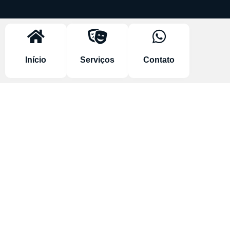
Início
Serviços
Contato