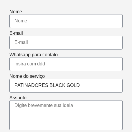
Nome
E-mail
Whatsapp para contato
Nome do serviço
Assunto