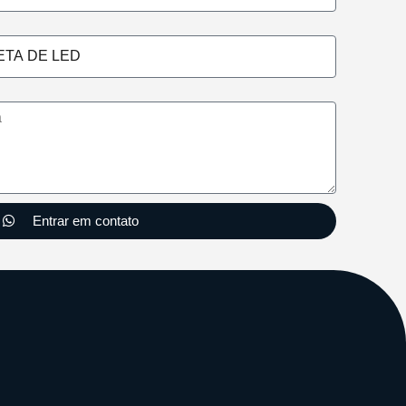
Entrar em contato