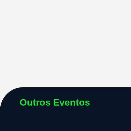
Outros Eventos