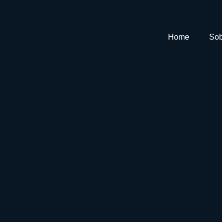
Home
Sob