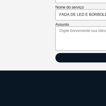
Nome do serviço
Assunto