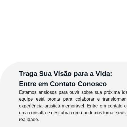
Traga Sua Visão para a Vida:
Entre em Contato Conosco
Estamos ansiosos para ouvir sobre sua próxima ide
equipe está pronta para colaborar e transform
experiência artística memorável. Entre em contato
uma consulta e descubra como podemos tornar seus 
realidade.