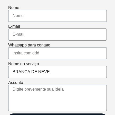
Nome
E-mail
Whatsapp para contato
Nome do serviço
Assunto