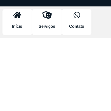
Início
Serviços
Contato