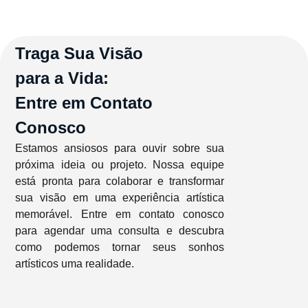
Traga Sua Visão
para a Vida:
Entre em Contato
Conosco
Estamos ansiosos para ouvir sobre sua
próxima ideia ou projeto. Nossa equipe
está pronta para colaborar e transformar
sua visão em uma experiência artística
memorável. Entre em contato conosco
para agendar uma consulta e descubra
como podemos tornar seus sonhos
artísticos uma realidade.